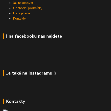
Jak nakupovat
Obchodní podmínky
Fotogalerie
Kontakty
I na facebooku nás najdete
..a také na Instagramu :)
Kontakty